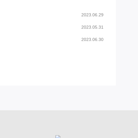
2023.06.29
2023.05.31
2023.06.30