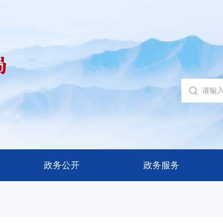
政务公开
政务服务