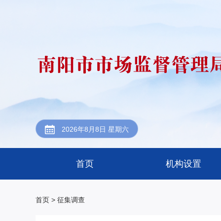
2026年8月8日 星期六
首页
机构设置
首页
> 征集调查