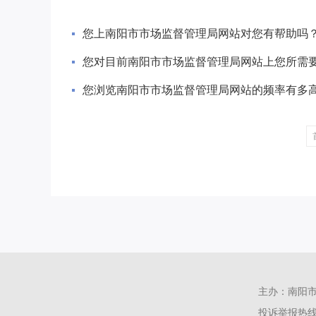
您上南阳市市场监督管理局网站对您有帮助吗
您对目前南阳市市场监督管理局网站上您所需
您浏览南阳市市场监督管理局网站的频率有多高
主办：南阳
投诉举报热线：